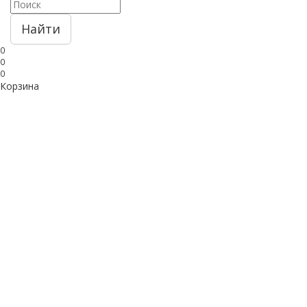
Найти
0
0
0
Корзина