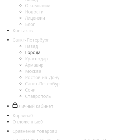
О компании
Новости
Лицензии
Блог
Контакты
Санкт-Петербург
Назад
Города
Краснодар
Армавир
Москва
Ростов-на-Дону
Санкт-Петербург
Сочи
Ставрополь
Личный кабинет
Корзина
0
Отложенные
0
Сравнение товаров
0