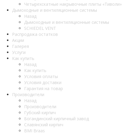
Четырехскатные накрывочные плиты «Тиволи»
Дымоходные и вентиляционные системы
Назад
Дымоходные и вентиляционные системы
SCHIEDEL VENT
Распродажа остатков
Акции
Галерея
Услуги
Как купить
Назад
Как купить
Условия оплаты
Условия доставки
Гарантия на товар
Производители
Назад
Производители
Губский кирпич
Богандинский кирпичный завод
Славянский кирпич
BMI Braas