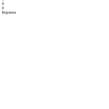
0
0
Корзина