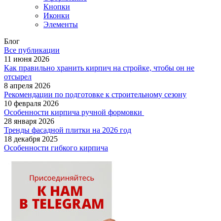
Кнопки
Иконки
Элементы
Блог
Все публикации
11 июня 2026
Как правильно хранить кирпич на стройке, чтобы он не
отсырел
8 апреля 2026
Рекомендации по подготовке к строительному сезону
10 февраля 2026
Особенности кирпича ручной формовки
28 января 2026
Тренды фасадной плитки на 2026 год
18 декабря 2025
Особенности гибкого кирпича