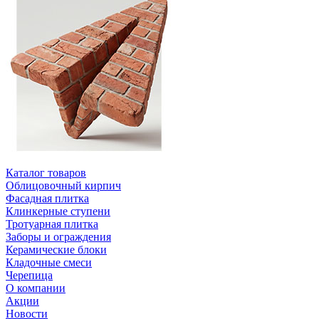
Каталог товаров
Облицовочный кирпич
Фасадная плитка
Клинкерные ступени
Тротуарная плитка
Заборы и ограждения
Керамические блоки
Кладочные смеси
Черепица
О компании
Акции
Новости