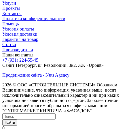
Услуги
Проекты
Контакты
Политика конфиденциальности
Помощь
Условия оплаты
Условия доставки
Гарантия на товар
Статьи
Производители
Наши контакты
+7 (931) 224-55-45
Санкт-Петербург, ш. Революции, 3к2, ЖК «Upoint»
Продвижение сайта - Nuts Agency
2026 © ООО «СТРОИТЕЛЬНЫЕ СИСТЕМЫ»
Обращаем
Ваше внимание, что информация, указанная выше, носит
исключительно ознакомительный характер и ни при каких
условиях не является публичной офертой. За более точной
информацией просим обращаться в офисы компании
"СУПЕРМАРКЕТ КИРПИЧА и ФАСАДОВ"
Найти
0